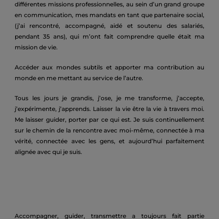
différentes missions professionnelles, au sein d’un grand groupe
en communication, mes mandats en tant que partenaire social,
(j’ai rencontré, accompagné, aidé et soutenu des salariés,
pendant 35 ans), qui m’ont fait comprendre quelle était ma
mission de vie.
Accéder aux mondes subtils et apporter ma contribution au
monde en me mettant au service de l’autre.
Tous les jours je grandis, j’ose, je me transforme, j’accepte,
j’expérimente, j’apprends. Laisser la vie être la vie à travers moi.
Me laisser guider, porter par ce qui est. Je suis continuellement
sur le chemin de la rencontre avec moi-même, connectée à ma
vérité, connectée avec les gens, et aujourd’hui parfaitement
alignée avec qui je suis.
Accompagner, guider, transmettre a toujours fait partie