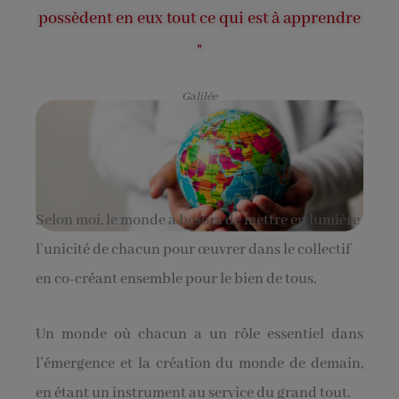
possèdent en eux tout ce qui est à apprendre
"
Galilée
Selon moi, le monde a besoin de mettre en lumière
l’unicité de chacun pour œuvrer dans le collectif
en co-créant ensemble pour le bien de tous.
Un monde où chacun a un rôle essentiel dans
l’émergence et la création du monde de demain,
en étant un instrument au service du grand tout.