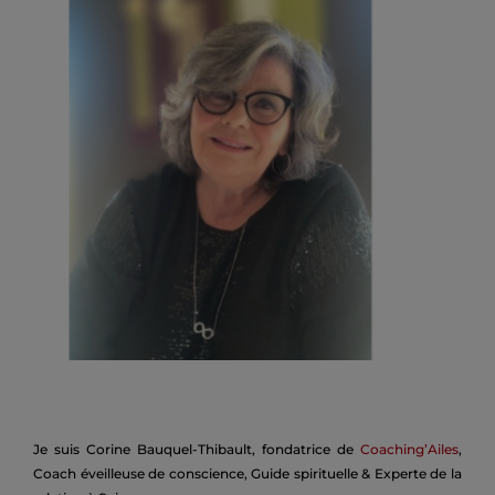
Je suis Corine Bauquel-Thibault, fondatrice de
Coaching’Ailes
,
Coach éveilleuse de conscience, Guide spirituelle & Experte de la