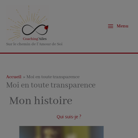
Aller
au
contenu
Menu
Sur le chemin de l'Amour de Soi
Accueil
Moi en toute transparence
Moi en toute transparence
Mon histoire
Qui suis-je ?