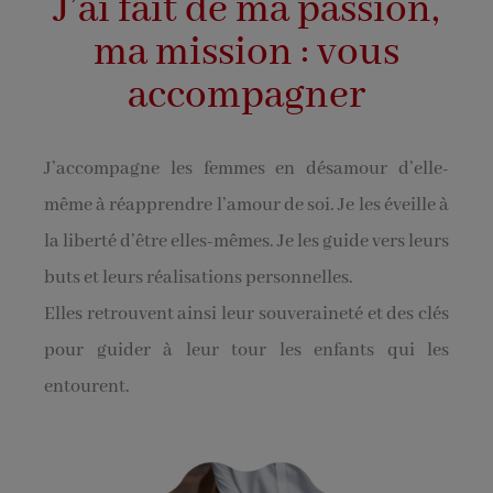
J’ai fait de ma passion,
ma mission : vous
accompagner
J’accompagne les femmes en désamour d’elle-
même à réapprendre l’amour de soi. Je les éveille à
la liberté d’être elles-mêmes. Je les guide vers leurs
buts et leurs réalisations personnelles.
Elles retrouvent ainsi leur souveraineté et des clés
pour guider à leur tour les enfants qui les
entourent.