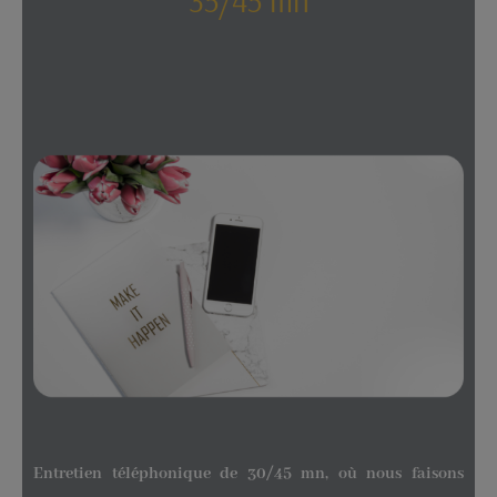
35/45 mn
Entretien téléphonique de 30/45 mn, où nous faisons