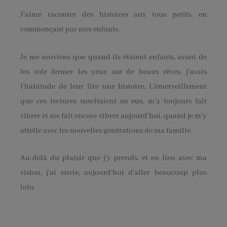
J’aime raconter des histoires aux tous petits, en
commençant par mes enfants.
Je me souviens que quand ils étaient enfants, avant de
les voir fermer les yeux sur de beaux rêves, j’avais
l’habitude de leur lire une histoire. L’émerveillement
que ces lectures suscitaient en eux, m’a toujours fait
vibrer et me fait encore vibrer aujourd’hui, quand je m’y
attelle avec les nouvelles générations de ma famille.
Au-delà du plaisir que j’y prends, et en lien avec ma
vision, j’ai envie, aujourd’hui d’aller beaucoup plus
loin.