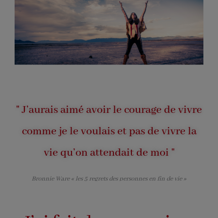
" J’aurais aimé avoir le courage de vivre
comme je le voulais et pas de vivre la
vie qu’on attendait de moi "
Bronnie Ware « les 5 regrets des personnes en fin de vie »