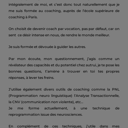
intégralement de moi, et c’est donc tout naturellement que je
me suis formée au coaching, auprès de l’école supérieure de
coaching à Paris.
On choisit de devenir coach par vocation, pas par défaut, car on
sent ce désir intense en nous, de rendre le monde meilleur.
Je suis formée et dévouée à guider les autres.
Par mon écoute, mon questionnement, j’agis comme un
révélateur des capacités et du potentiel chez autrui, je te pose les
bonnes questions, t’amène à trouver en toi tes propres
réponses, à lever tes freins.
J’utilise également divers outils de coaching comme la PNL
(Programmation neuro linguistique) l’Analyse Transactionnelle,
la CNV (communication non violente), etc…
Je me forme actuellement, à une technique de
reprogrammation issue des neurosciences.
En complément de ces techniques, j’utile dans mes