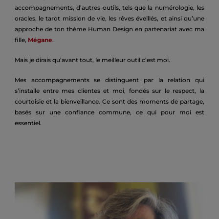
accompagnements, d’autres outils, tels que la numérologie, les
oracles, le tarot mission de vie, les rêves éveillés, et ainsi qu’une
approche de ton thème Human Design en partenariat avec ma
fille,
Mégane
.
Mais je dirais qu’avant tout, le meilleur outil c’est moi.
Mes accompagnements se distinguent par la relation qui
s’installe entre mes clientes et moi, fondés sur le respect, la
courtoisie et la bienveillance. Ce sont des moments de partage,
basés sur une confiance commune, ce qui pour moi est
essentiel.