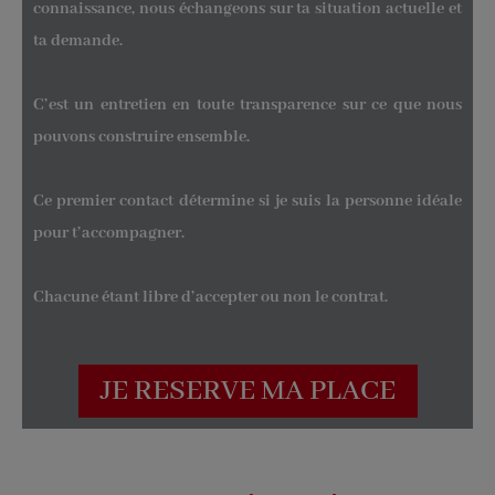
connaissance, nous échangeons sur ta situation actuelle et
ta demande.
C’est un entretien en toute transparence sur ce que nous
pouvons construire ensemble.
Ce premier contact détermine si je suis la personne idéale
pour t’accompagner.
Chacune étant libre d’accepter ou non le contrat.
JE RESERVE MA PLACE