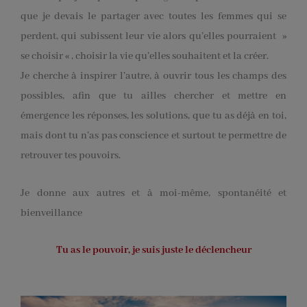
que je devais le partager avec toutes les femmes qui se
perdent, qui subissent leur vie alors qu’elles pourraient
»
se choisir « , choisir la vie qu’elles souhaitent et la créer.
Je cherche à inspirer l’autre, à ouvrir tous les champs des
possibles, afin que tu ailles chercher et mettre en
émergence les réponses, les solutions, que tu as déjà en toi,
mais dont tu n’as pas conscience et surtout te permettre de
retrouver tes pouvoirs.
Je donne aux autres et à moi-même, spontanéité et
bienveillance
Tu as le pouvoir, je suis juste le déclencheur