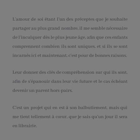
L’amour de soi étant l’un des préceptes que je souhaite
partager au plus grand nombre, il me semble nécessaire
de l’inculquer dès le plus jeune âge, afin que ces enfants
comprennent combien ils sont uniques, et si ils se sont
incarnés ici et maintenant, c’est pour de bonnes raisons.
Leur donner des clés de compréhension sur qui ils sont,
afin de s’épanouir dans leur vie future et le cas échéant
devenir un parent hors-pairs.
C’est un projet qui en est à son balbutiement, mais qui
me tient tellement à cœur, que je sais qu’un jour il sera
en librairie.