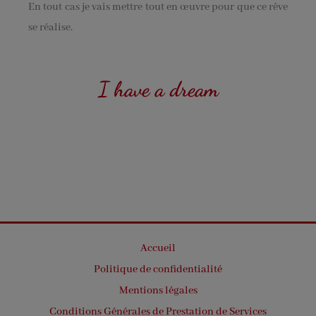
En tout cas je vais mettre tout en œuvre pour que ce rêve
se réalise.
I have a dream
Accueil
Politique de confidentialité
Mentions légales
Conditions Générales de Prestation de Services