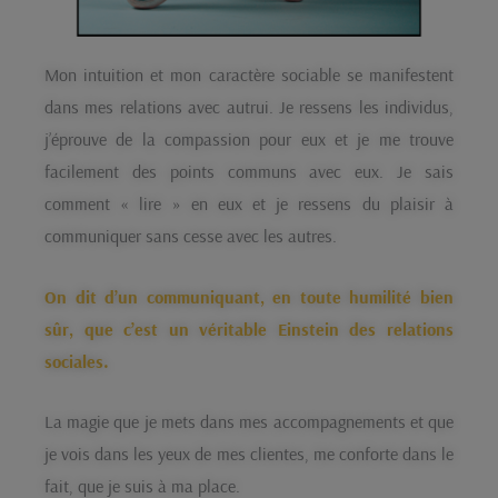
Mon intuition et mon caractère sociable se manifestent
dans mes relations avec autrui. Je ressens les individus,
j’éprouve de la compassion pour eux et je me trouve
facilement des points communs avec eux. Je sais
comment « lire » en eux et je ressens du plaisir à
communiquer sans cesse avec les autres.
On dit d’un communiquant, en toute humilité bien
sûr, que c’est un véritable Einstein des relations
sociales.
La magie que je mets dans mes accompagnements et que
je vois dans les yeux de mes clientes, me conforte dans le
fait, que je suis à ma place.