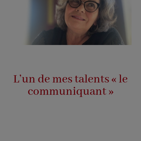
L’un de mes talents « le
communiquant »